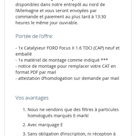
disponibles dans notre entrepôt au nord de
l’Allemagne et vous seront envoyées par
commande et paiement au plus tard à 13:30
heures le même jour ouvrable.
Portée de l'offre:
- 1x Catalyseur FORD Focus II 1.6 TDCI (CAP) neuf et
emballé
- 1x matériel de montage comme indiqué ***
- notice de montage pour remplacer votre CAT en
format PDF par mail
- attestation d’homologation sur demande par mail
Vos avantages
Nous ne vendons que des filtres à particules
homologués marqués E-mark!
Avec marquage E
Sans obligation d’inscription, ni réception à