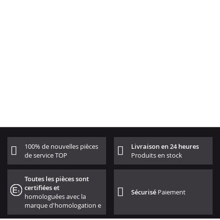
100% de nouvelles pièces
Livraison en 24 heures
de service TOP
Produits en stock
Toutes les pièces sont
certifiées et
Sécurisé
Paiement
homologuées avec la
marque d'homologation e