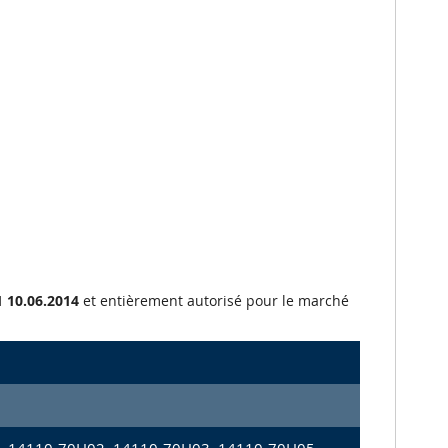
 10.06.2014
et entièrement autorisé pour le marché