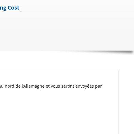
ng Cost
au nord de l’Allemagne et vous seront envoyées par