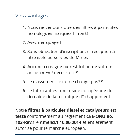
Vos avantages
Nous ne vendons que des filtres à particules
homologués marqués E-mark!
Avec marquage E
Sans obligation d’inscription, ni réception à
titre isolé au servies de Mines
Aucune consigne ou restitution de votre «
ancien » FAP nécessaire*
Le classement fiscal ne change pas**
Le fabricant est une usine européenne du
domaine de la technique d‘échappement
Notre
filtres à particules diesel et catalyseurs
est
testé
conformément au règlement
CEE-ONU no.
103-Rev.1 + Amend.1 10.06.2014
et entièrement
autorisé pour le marché européen.