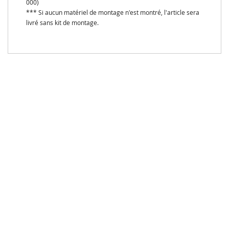
000)
*** Si aucun matériel de montage n'est montré, l'article sera
livré sans kit de montage.