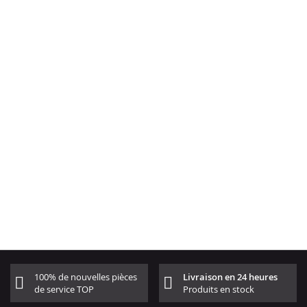
100% de nouvelles pièces
Livraison en 24 heures
de service TOP
Produits en stock