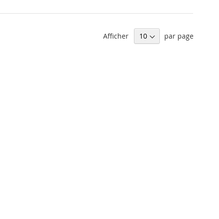
Afficher
par page