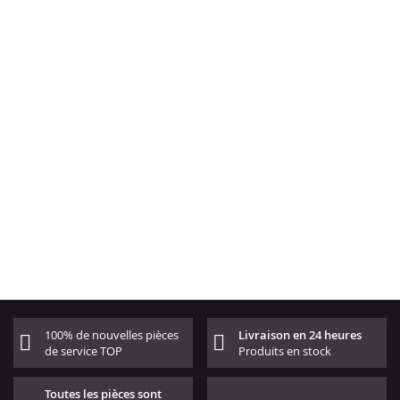
100% de nouvelles pièces
Livraison en 24 heures
de service TOP
Produits en stock
Toutes les pièces sont