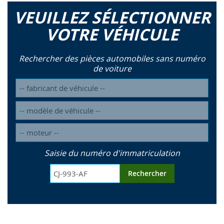
VEUILLEZ SÉLECTIONNER
VOTRE VÉHICULE
Rechercher des pièces automobiles sans numéro
de voiture
Saisie du numéro d'immatriculation
Rechercher