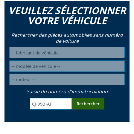
VEUILLEZ SÉLECTIONNER
VOTRE VÉHICULE
Rechercher des pièces automobiles sans numéro
de voiture
Saisie du numéro d'immatriculation
Rechercher