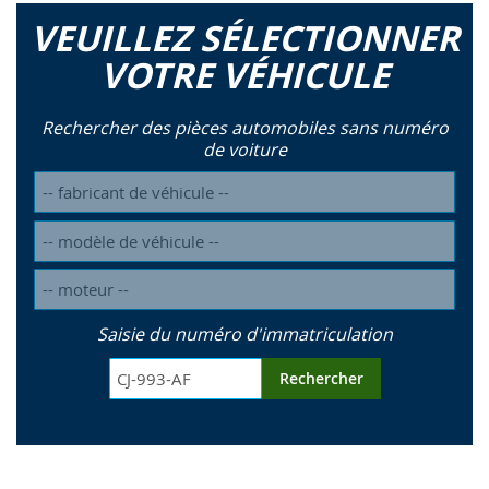
VEUILLEZ SÉLECTIONNER
VOTRE VÉHICULE
Rechercher des pièces automobiles sans numéro
de voiture
Saisie du numéro d'immatriculation
Rechercher