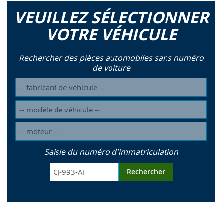
VEUILLEZ SÉLECTIONNER
VOTRE VÉHICULE
Rechercher des pièces automobiles sans numéro
de voiture
Saisie du numéro d'immatriculation
Rechercher