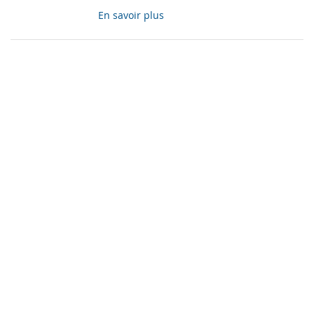
En savoir plus