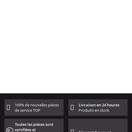
100% de nouvelles pièces
Livraison en 24 heures
de service TOP
Produits en stock
Toutes les pièces sont
certifiées et