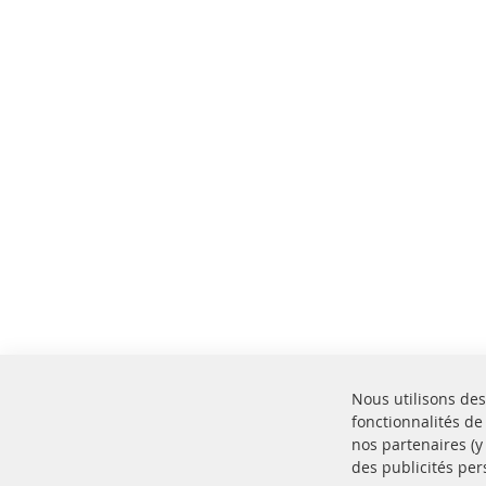
Nous utilisons des
fonctionnalités de
nos partenaires (
des publicités per