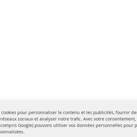
 cookies pour personnaliser le contenu et les publicités, fournir de
 réseaux sociaux et analyser notre trafic. Avec votre consentement,
y compris Google) pouvons utiliser vos données personnelles pour 
sonnalisées.