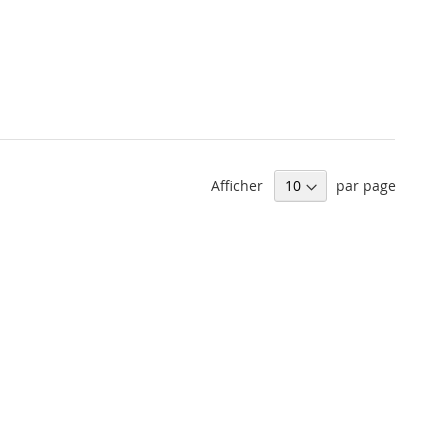
Afficher
par page