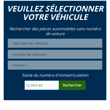
VEUILLEZ SÉLECTIONNER
VOTRE VÉHICULE
Rechercher des pièces automobiles sans numéro
de voiture
Saisie du numéro d'immatriculation
Rechercher