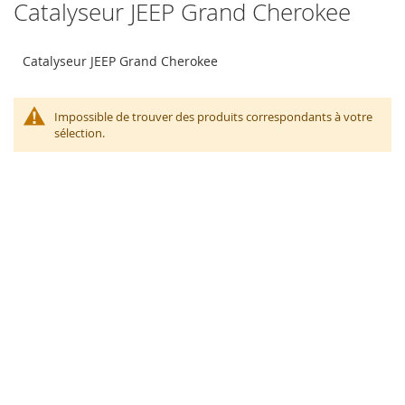
Catalyseur JEEP Grand Cherokee
Catalyseur JEEP Grand Cherokee
Impossible de trouver des produits correspondants à votre
sélection.