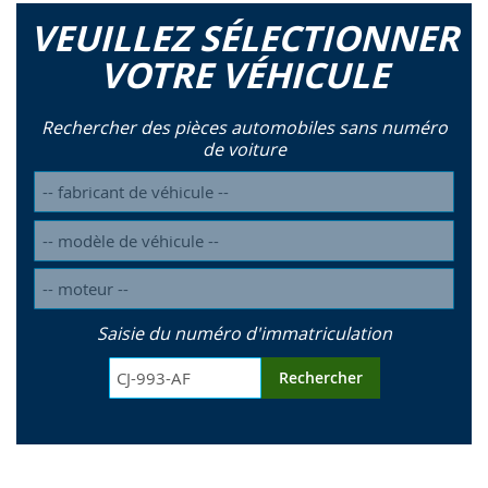
VEUILLEZ SÉLECTIONNER
VOTRE VÉHICULE
Rechercher des pièces automobiles sans numéro
de voiture
Saisie du numéro d'immatriculation
Rechercher