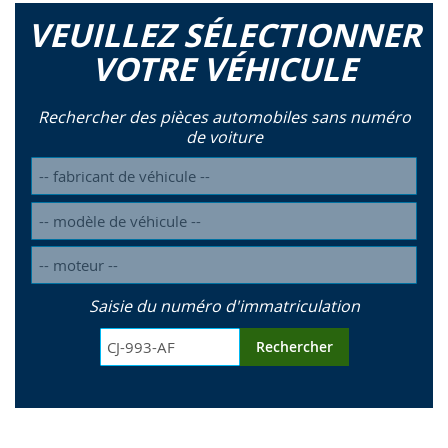
VEUILLEZ SÉLECTIONNER
VOTRE VÉHICULE
Rechercher des pièces automobiles sans numéro
de voiture
Saisie du numéro d'immatriculation
Rechercher