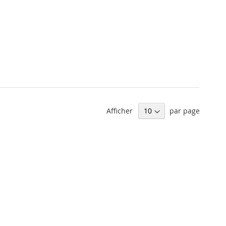
Afficher
par page