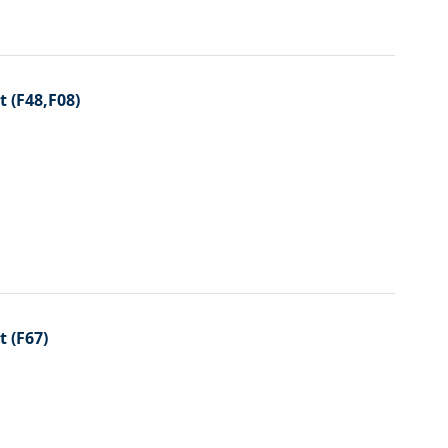
 (F48,F08)
 (F67)