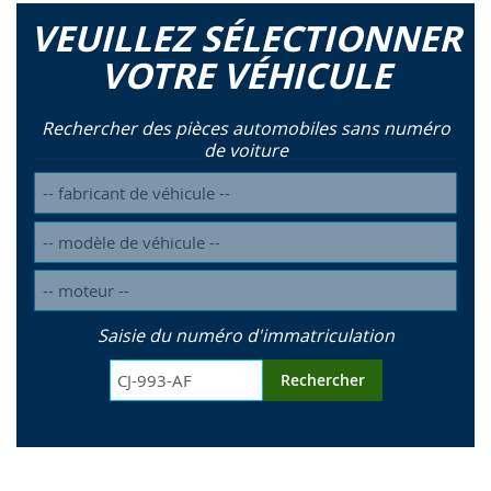
VEUILLEZ SÉLECTIONNER
VOTRE VÉHICULE
Rechercher des pièces automobiles sans numéro
de voiture
Saisie du numéro d'immatriculation
Rechercher