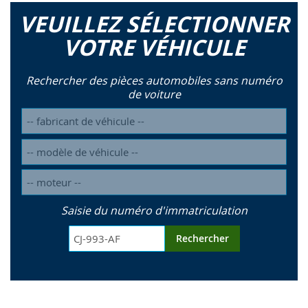
VEUILLEZ SÉLECTIONNER
VOTRE VÉHICULE
Rechercher des pièces automobiles sans numéro
de voiture
Saisie du numéro d'immatriculation
Rechercher