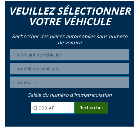
VEUILLEZ SÉLECTIONNER
VOTRE VÉHICULE
Rechercher des pièces automobiles sans numéro
de voiture
Saisie du numéro d'immatriculation
Rechercher