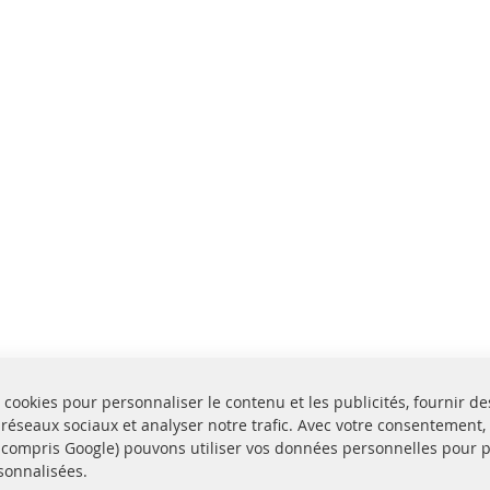
 cookies pour personnaliser le contenu et les publicités, fournir de
 réseaux sociaux et analyser notre trafic. Avec votre consentement,
y compris Google) pouvons utiliser vos données personnelles pour 
sonnalisées.