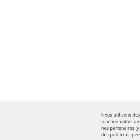
Nous utilisons des
fonctionnalités de
nos partenaires (
des publicités per