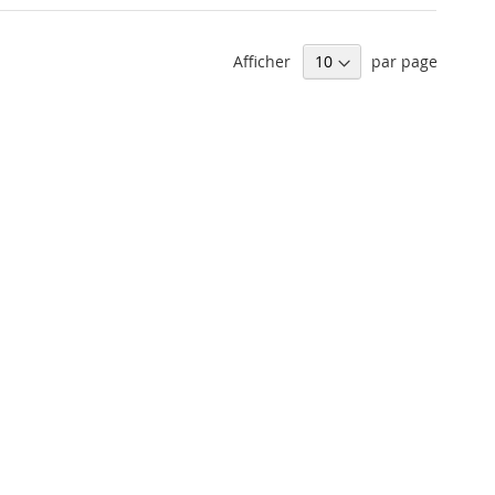
Afficher
par page