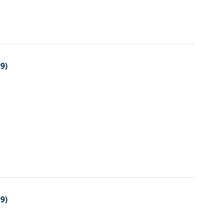
9)
9)