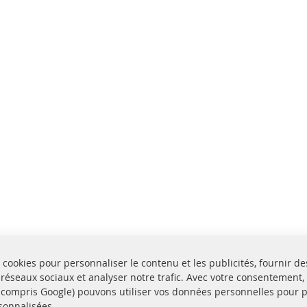
 cookies pour personnaliser le contenu et les publicités, fournir de
 réseaux sociaux et analyser notre trafic. Avec votre consentement,
y compris Google) pouvons utiliser vos données personnelles pour 
sonnalisées.