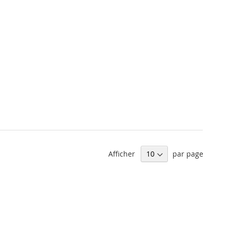
Afficher
par page