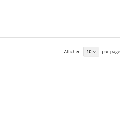
Afficher
par page