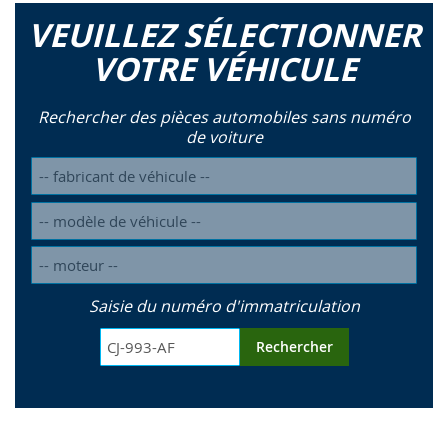
VEUILLEZ SÉLECTIONNER
VOTRE VÉHICULE
Rechercher des pièces automobiles sans numéro
de voiture
Saisie du numéro d'immatriculation
Rechercher