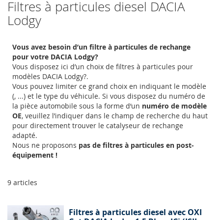
Filtres à particules diesel DACIA
Lodgy
Vous avez besoin d’un filtre à particules de rechange
pour votre DACIA Lodgy?
Vous disposez ici d’un choix de filtres à particules pour
modèles DACIA Lodgy?.
Vous pouvez limiter ce grand choix en indiquant le modèle
(, ...) et le type du véhicule. Si vous disposez du numéro de
la pièce automobile sous la forme d‘un
numéro de modèle
OE
, veuillez l’indiquer dans le champ de recherche du haut
pour directement trouver le catalyseur de rechange
adapté.
Nous ne proposons
pas de filtres à particules en post-
équipement !
9
articles
Filtres à particules diesel avec OXI