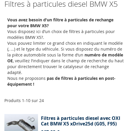
Filtres à particules diesel BMW X5
Vous avez besoin d’un filtre à particules de rechange
pour votre BMW X5?
Vous disposez ici d’un choix de filtres à particules pour
modèles BMW X5?.
Vous pouvez limiter ce grand choix en indiquant le modèle
(, ...) et le type du véhicule. Si vous disposez du numéro de
la pièce automobile sous la forme d‘un
numéro de modèle
OE
, veuillez l’indiquer dans le champ de recherche du haut
pour directement trouver le catalyseur de rechange
adapté.
Nous ne proposons
pas de filtres à particules en post-
équipement !
Produits
1
-
10
sur
24
Filtres à particules diesel avec OXI
Cat BMW X5 xDrive25d (G05, F95)