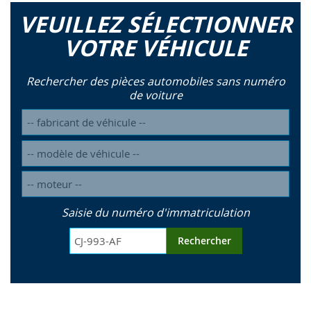
VEUILLEZ SÉLECTIONNER
VOTRE VÉHICULE
Rechercher des pièces automobiles sans numéro
de voiture
Saisie du numéro d'immatriculation
Rechercher