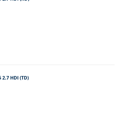
 2.7 HDI (TD)