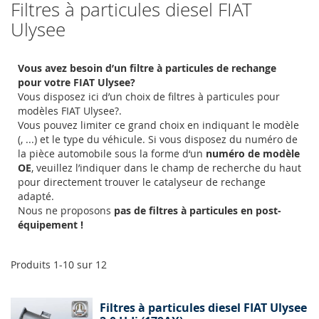
Filtres à particules diesel FIAT
Ulysee
Vous avez besoin d’un filtre à particules de rechange
pour votre FIAT Ulysee?
Vous disposez ici d’un choix de filtres à particules pour
modèles FIAT Ulysee?.
Vous pouvez limiter ce grand choix en indiquant le modèle
(, ...) et le type du véhicule. Si vous disposez du numéro de
la pièce automobile sous la forme d‘un
numéro de modèle
OE
, veuillez l’indiquer dans le champ de recherche du haut
pour directement trouver le catalyseur de rechange
adapté.
Nous ne proposons
pas de filtres à particules en post-
équipement !
Produits
1
-
10
sur
12
Filtres à particules diesel FIAT Ulysee