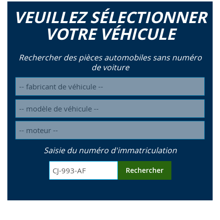
VEUILLEZ SÉLECTIONNER
VOTRE VÉHICULE
Rechercher des pièces automobiles sans numéro
de voiture
Saisie du numéro d'immatriculation
Rechercher