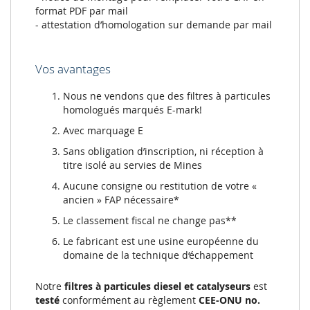
format PDF par mail
- attestation d’homologation sur demande par mail
Vos avantages
Nous ne vendons que des filtres à particules
homologués marqués E-mark!
Avec marquage E
Sans obligation d’inscription, ni réception à
titre isolé au servies de Mines
Aucune consigne ou restitution de votre «
ancien » FAP nécessaire*
Le classement fiscal ne change pas**
Le fabricant est une usine européenne du
domaine de la technique d‘échappement
Notre
filtres à particules diesel et catalyseurs
est
testé
conformément au règlement
CEE-ONU no.