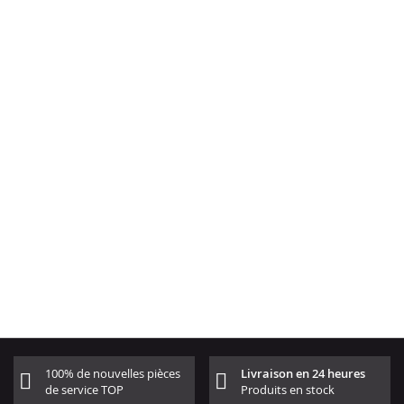
100% de nouvelles pièces
Livraison en 24 heures
de service TOP
Produits en stock