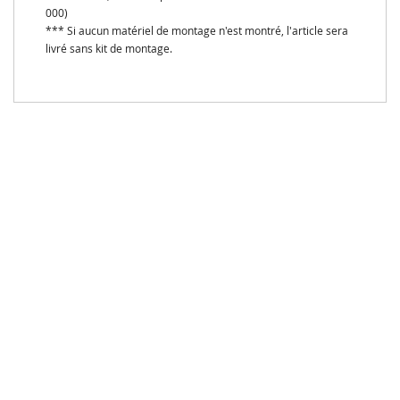
000)
*** Si aucun matériel de montage n'est montré, l'article sera
livré sans kit de montage.