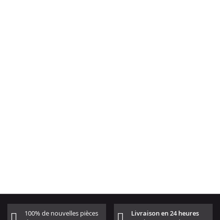
100% de nouvelles pièces
Livraison en 24 heures