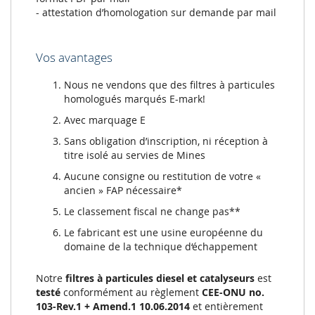
- attestation d’homologation sur demande par mail
Vos avantages
Nous ne vendons que des filtres à particules
homologués marqués E-mark!
Avec marquage E
Sans obligation d’inscription, ni réception à
titre isolé au servies de Mines
Aucune consigne ou restitution de votre «
ancien » FAP nécessaire*
Le classement fiscal ne change pas**
Le fabricant est une usine européenne du
domaine de la technique d‘échappement
Notre
filtres à particules diesel et catalyseurs
est
testé
conformément au règlement
CEE-ONU no.
103-Rev.1 + Amend.1 10.06.2014
et entièrement