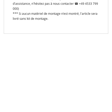
d'assistance, n'hésitez pas à nous contacter ☎ +49 4533 799
000)
*** Si aucun matériel de montage n'est montré, l'article sera
livré sans kit de montage.