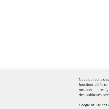
Nous utilisons des
fonctionnalités de
nos partenaires (
des publicités per
Google utilise ces