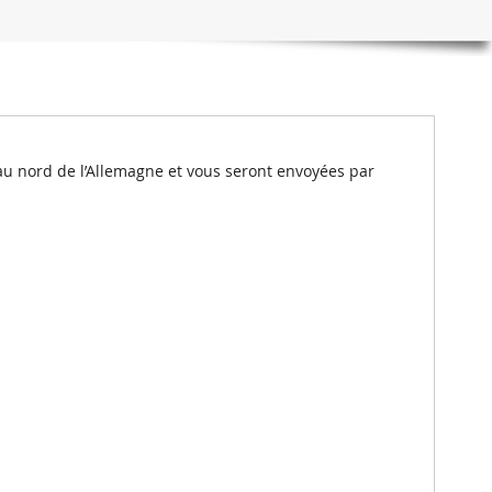
au nord de l’Allemagne et vous seront envoyées par