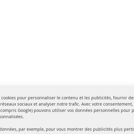
 cookies pour personnaliser le contenu et les publicités, fournir de
 réseaux sociaux et analyser notre trafic. Avec votre consentement,
y compris Google) pouvons utiliser vos données personnelles pour 
sonnalisées.
 données, par exemple, pour vous montrer des publicités plus perti