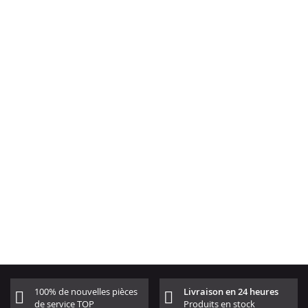
100% de nouvelles pièces
Livraison en 24 heures
de service TOP
Produits en stock