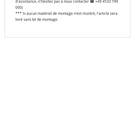
d'assistance, n'hésitez pas à nous contacter ☎ +49 4533 799
000)
*** Si aucun matériel de montage n'est montré, l'article sera
livré sans kit de montage.