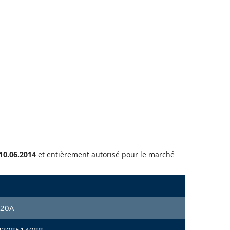
10.06.2014
et entièrement autorisé pour le marché
D20A