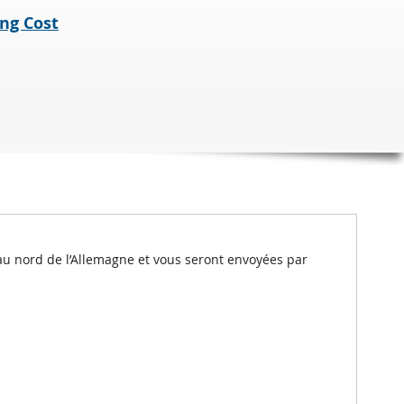
ng Cost
au nord de l’Allemagne et vous seront envoyées par