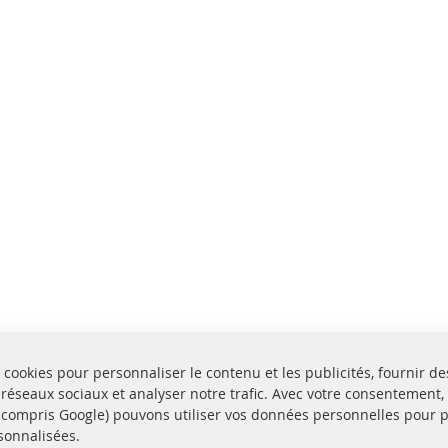
 cookies pour personnaliser le contenu et les publicités, fournir de
 réseaux sociaux et analyser notre trafic. Avec votre consentement,
y compris Google) pouvons utiliser vos données personnelles pour 
sonnalisées.