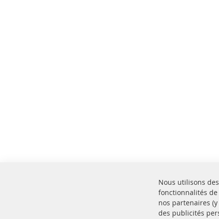
Nous utilisons des
fonctionnalités de
nos partenaires (
des publicités per