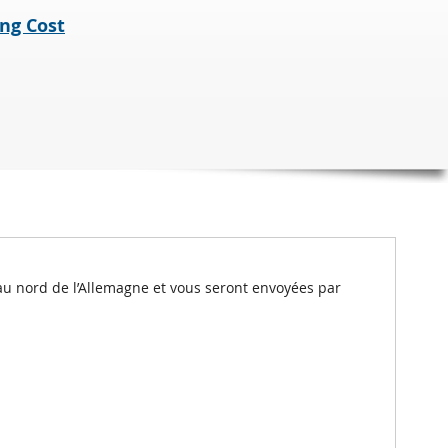
ng Cost
au nord de l’Allemagne et vous seront envoyées par