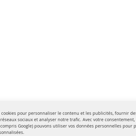
 cookies pour personnaliser le contenu et les publicités, fournir de
 réseaux sociaux et analyser notre trafic. Avec votre consentement,
y compris Google) pouvons utiliser vos données personnelles pour 
sonnalisées.