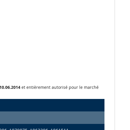
10.06.2014
et entièrement autorisé pour le marché