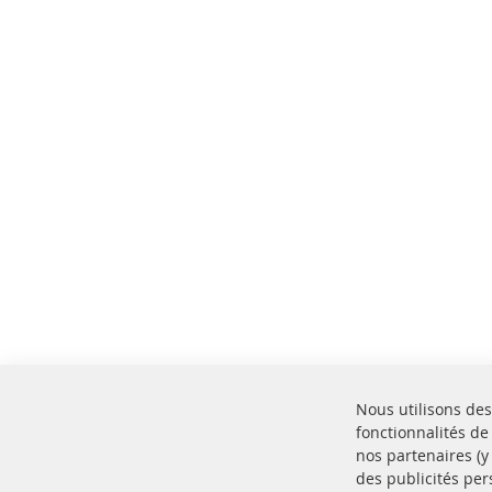
Nous utilisons des
fonctionnalités de
nos partenaires (
des publicités per