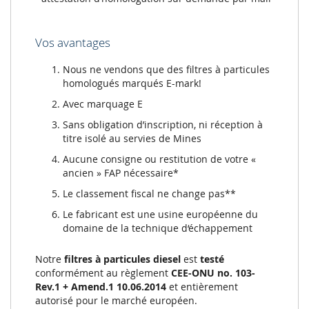
Vos avantages
Nous ne vendons que des filtres à particules
homologués marqués E-mark!
Avec marquage E
Sans obligation d’inscription, ni réception à
titre isolé au servies de Mines
Aucune consigne ou restitution de votre «
ancien » FAP nécessaire*
Le classement fiscal ne change pas**
Le fabricant est une usine européenne du
domaine de la technique d‘échappement
Notre
filtres à particules diesel
est
testé
conformément au règlement
CEE-ONU no. 103-
Rev.1 + Amend.1 10.06.2014
et entièrement
autorisé pour le marché européen.