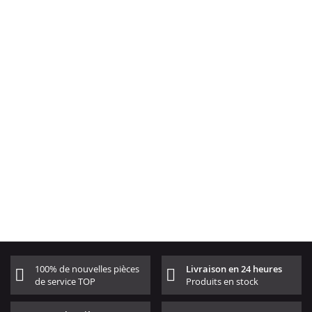
100% de nouvelles pièces
Livraison en 24 heures
de service TOP
Produits en stock