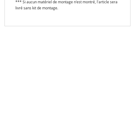
*** Si aucun matériel de montage n'est montré, l'article sera
livré sans kit de montage.