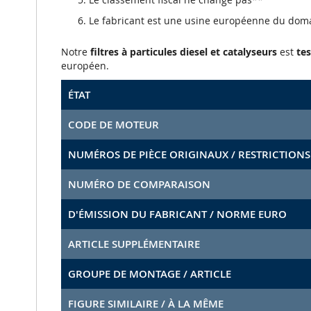
Le fabricant est une usine européenne du dom
Notre
filtres à particules diesel et catalyseurs
est
tes
européen.
ÉTAT
CODE DE MOTEUR
NUMÉROS DE PIÈCE ORIGINAUX / RESTRICTIONS
NUMÉRO DE COMPARAISON
D'ÉMISSION DU FABRICANT / NORME EURO
ARTICLE SUPPLÉMENTAIRE
GROUPE DE MONTAGE / ARTICLE
FIGURE SIMILAIRE / À LA MÊME