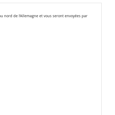
au nord de l’Allemagne et vous seront envoyées par