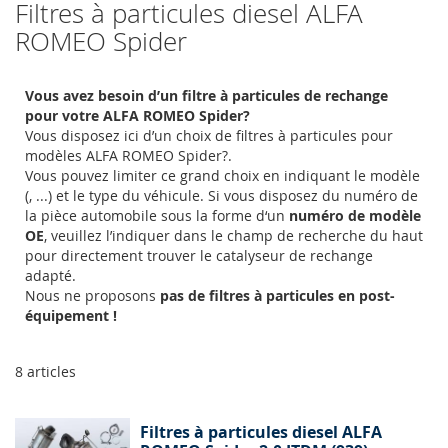
Filtres à particules diesel ALFA
ROMEO Spider
Vous avez besoin d’un filtre à particules de rechange
pour votre ALFA ROMEO Spider?
Vous disposez ici d’un choix de filtres à particules pour
modèles ALFA ROMEO Spider?.
Vous pouvez limiter ce grand choix en indiquant le modèle
(, ...) et le type du véhicule. Si vous disposez du numéro de
la pièce automobile sous la forme d‘un
numéro de modèle
OE
, veuillez l’indiquer dans le champ de recherche du haut
pour directement trouver le catalyseur de rechange
adapté.
Nous ne proposons
pas de filtres à particules en post-
équipement !
8
articles
Filtres à particules diesel ALFA