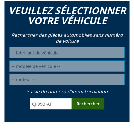
VEUILLEZ SÉLECTIONNER
VOTRE VÉHICULE
Rechercher des pièces automobiles sans numéro
de voiture
Saisie du numéro d'immatriculation
Rechercher