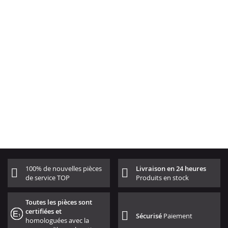
100% de nouvelles pièces
Livraison en 24 heures
de service TOP
Produits en stock
Toutes les pièces sont
certifiées et
Sécurisé
Paiement
homologuées avec la