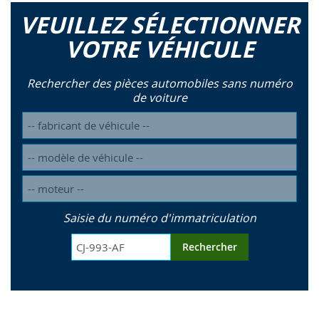
VEUILLEZ SÉLECTIONNER
VOTRE VÉHICULE
Rechercher des pièces automobiles sans numéro
de voiture
Saisie du numéro d'immatriculation
Rechercher