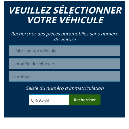
VEUILLEZ SÉLECTIONNER
VOTRE VÉHICULE
Rechercher des pièces automobiles sans numéro
de voiture
Saisie du numéro d'immatriculation
Rechercher