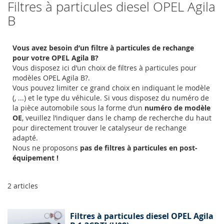
Filtres à particules diesel OPEL Agila
B
Vous avez besoin d’un filtre à particules de rechange
pour votre OPEL Agila B?
Vous disposez ici d’un choix de filtres à particules pour
modèles OPEL Agila B?.
Vous pouvez limiter ce grand choix en indiquant le modèle
(, ...) et le type du véhicule. Si vous disposez du numéro de
la pièce automobile sous la forme d‘un
numéro de modèle
OE
, veuillez l’indiquer dans le champ de recherche du haut
pour directement trouver le catalyseur de rechange
adapté.
Nous ne proposons
pas de filtres à particules en post-
équipement !
2
articles
Filtres à particules diesel OPEL Agila