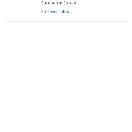
Euronorm:
Euro 4
En savoir plus