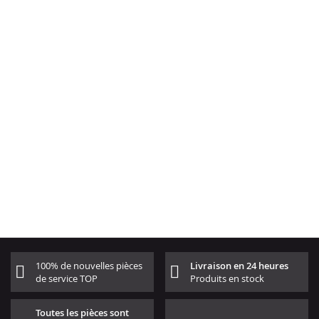
100% de nouvelles pièces
Livraison en 24 heures
de service TOP
Produits en stock
Toutes les pièces sont