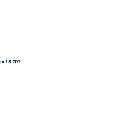
um 1.9 CDTI