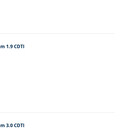
um 1.9 CDTI
um 3.0 CDTI