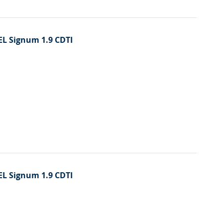
PEL Signum 1.9 CDTI
PEL Signum 1.9 CDTI