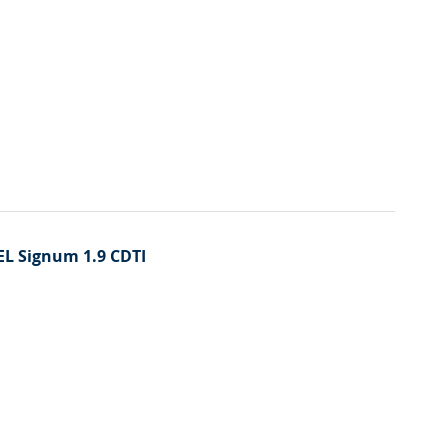
PEL Signum 1.9 CDTI