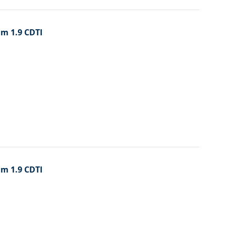
um 1.9 CDTI
um 1.9 CDTI