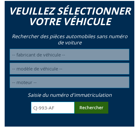
VEUILLEZ SÉLECTIONNER
VOTRE VÉHICULE
Rechercher des pièces automobiles sans numéro
de voiture
Saisie du numéro d'immatriculation
Rechercher