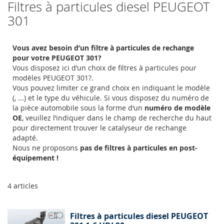
Filtres à particules diesel PEUGEOT
301
Vous avez besoin d’un filtre à particules de rechange
pour votre PEUGEOT 301?
Vous disposez ici d’un choix de filtres à particules pour
modèles PEUGEOT 301?.
Vous pouvez limiter ce grand choix en indiquant le modèle
(, ...) et le type du véhicule. Si vous disposez du numéro de
la pièce automobile sous la forme d‘un
numéro de modèle
OE
, veuillez l’indiquer dans le champ de recherche du haut
pour directement trouver le catalyseur de rechange
adapté.
Nous ne proposons
pas de filtres à particules en post-
équipement !
4
articles
Filtres à particules diesel PEUGEOT