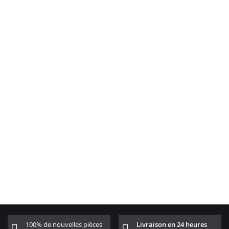
100% de nouvelles pièces
Livraison en 24 heures