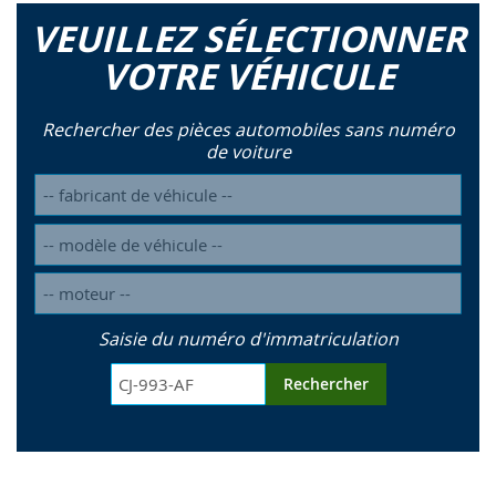
VEUILLEZ SÉLECTIONNER
VOTRE VÉHICULE
Rechercher des pièces automobiles sans numéro
de voiture
Saisie du numéro d'immatriculation
Rechercher