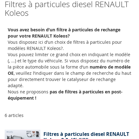
Filtres à particules diesel RENAULT
Koleos
Vous avez besoin d’un filtre à particules de rechange
pour votre RENAULT Koleos?
Vous disposez ici d’un choix de filtres à particules pour
modèles RENAULT Koleos?.
Vous pouvez limiter ce grand choix en indiquant le modèle
(, ...) et le type du véhicule. Si vous disposez du numéro de
la pièce automobile sous la forme d‘un
numéro de modèle
OE
, veuillez l’indiquer dans le champ de recherche du haut
pour directement trouver le catalyseur de rechange
adapté.
Nous ne proposons
pas de filtres à particules en post-
équipement !
6
articles
Filtres à particules diesel RENAULT