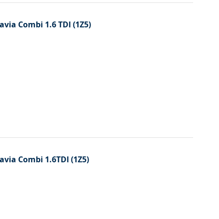
avia Combi 1.6 TDI (1Z5)
tavia Combi 1.6TDI (1Z5)