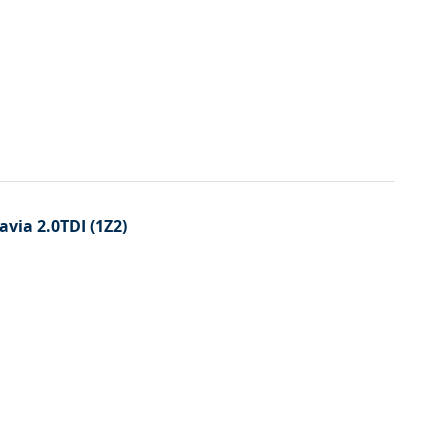
avia 2.0TDI (1Z2)