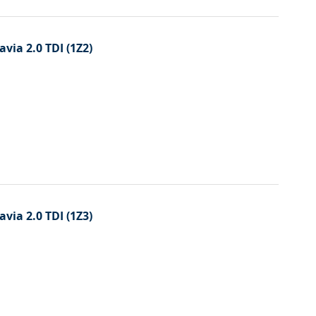
avia 2.0 TDI (1Z2)
avia 2.0 TDI (1Z3)