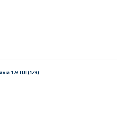
avia 1.9 TDI (1Z3)