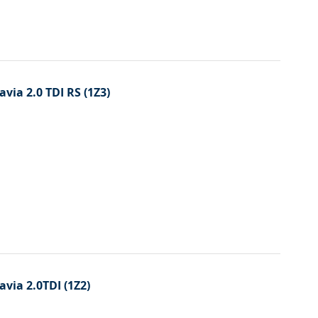
avia 2.0 TDI RS (1Z3)
avia 2.0TDI (1Z2)