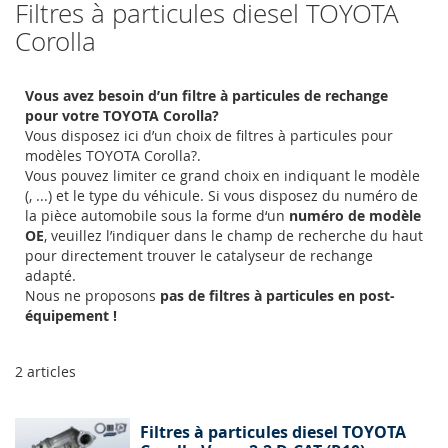
Filtres à particules diesel TOYOTA
Corolla
Vous avez besoin d’un filtre à particules de rechange
pour votre TOYOTA Corolla?
Vous disposez ici d’un choix de filtres à particules pour
modèles TOYOTA Corolla?.
Vous pouvez limiter ce grand choix en indiquant le modèle
(, ...) et le type du véhicule. Si vous disposez du numéro de
la pièce automobile sous la forme d‘un
numéro de modèle
OE
, veuillez l’indiquer dans le champ de recherche du haut
pour directement trouver le catalyseur de rechange
adapté.
Nous ne proposons
pas de filtres à particules en post-
équipement !
2
articles
Filtres à particules diesel TOYOTA