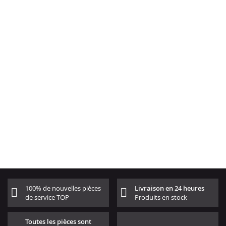
100% de nouvelles pièces
Livraison en 24 heures
de service TOP
Produits en stock
Toutes les pièces sont