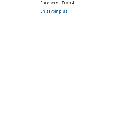
Euronorm:
Euro 4
En savoir plus