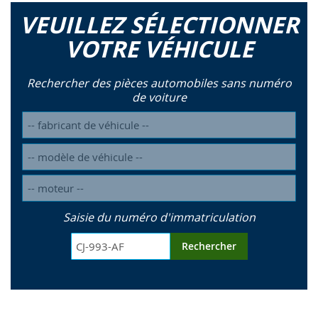
VEUILLEZ SÉLECTIONNER
VOTRE VÉHICULE
Rechercher des pièces automobiles sans numéro
de voiture
Saisie du numéro d'immatriculation
Rechercher