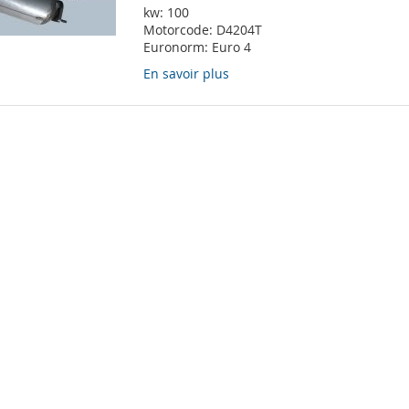
kw:
100
Motorcode:
D4204T
Euronorm:
Euro 4
En savoir plus