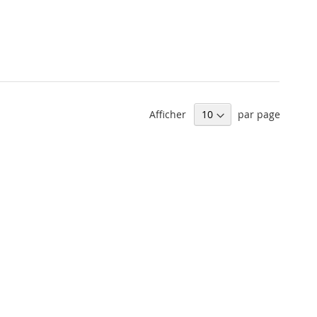
Afficher
par page