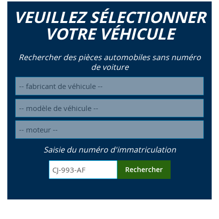
VEUILLEZ SÉLECTIONNER
VOTRE VÉHICULE
Rechercher des pièces automobiles sans numéro
de voiture
Saisie du numéro d'immatriculation
Rechercher