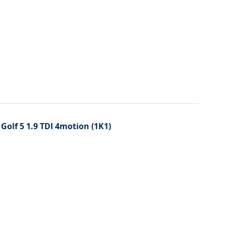
 Golf 5 1.9 TDI 4motion (1K1)