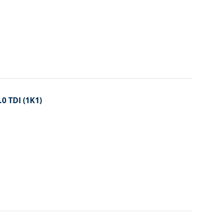
.0 TDI (1K1)