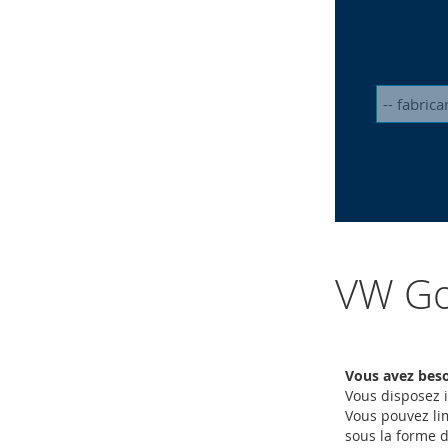
VW Gol
Vous avez besoi
Vous disposez i
Vous pouvez lim
sous la forme 