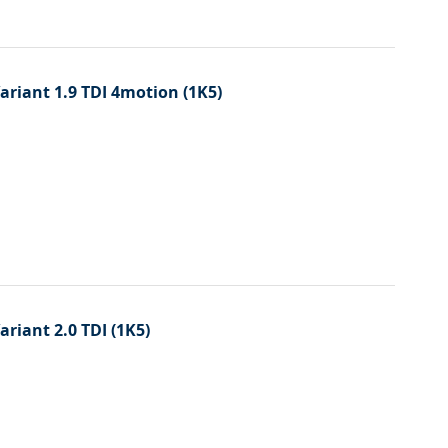
 Variant 1.9 TDI 4motion (1K5)
Variant 2.0 TDI (1K5)