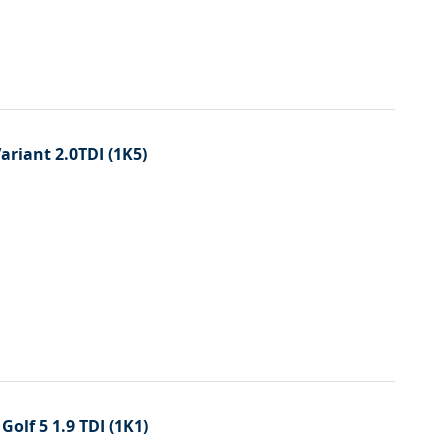
Variant 2.0TDI (1K5)
Golf 5 1.9 TDI (1K1)