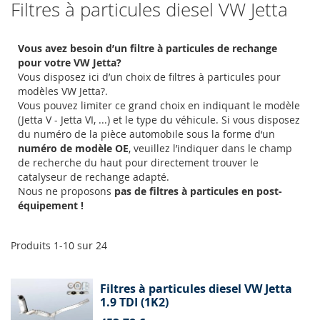
Filtres à particules diesel VW Jetta
Vous avez besoin d’un filtre à particules de rechange
pour votre VW Jetta?
Vous disposez ici d’un choix de filtres à particules pour
modèles VW Jetta?.
Vous pouvez limiter ce grand choix en indiquant le modèle
(Jetta V - Jetta VI, ...) et le type du véhicule. Si vous disposez
du numéro de la pièce automobile sous la forme d‘un
numéro de modèle OE
, veuillez l’indiquer dans le champ
de recherche du haut pour directement trouver le
catalyseur de rechange adapté.
Nous ne proposons
pas de filtres à particules en post-
équipement !
Produits
1
-
10
sur
24
Filtres à particules diesel VW Jetta
1.9 TDI (1K2)