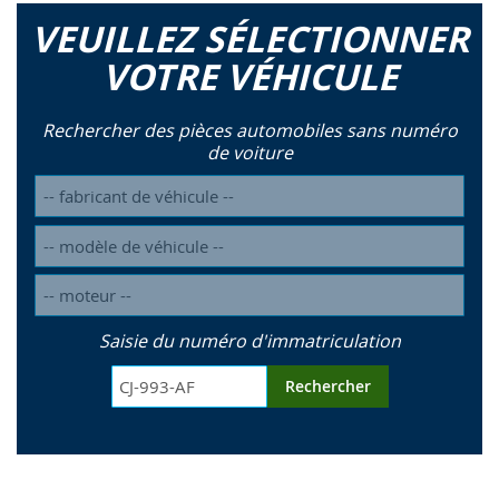
VEUILLEZ SÉLECTIONNER
VOTRE VÉHICULE
Rechercher des pièces automobiles sans numéro
de voiture
Saisie du numéro d'immatriculation
Rechercher