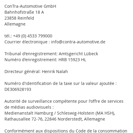
ConTra-Automotive GmbH
Bahnhofstraße 18 A
23858 Reinfeld
Allemagne
tél.: +49 (0) 4533 799000
Courrier électronique : info@contra-automotive.de
Tribunal d'enregistrement: Amtsgericht Lübeck
Numéro d'enregistrement: HRB 15923 HL
Directeur général: Henrik Nalah
Numéro d'identification de la taxe sur la valeur ajoutée :
DE306928193
Autorité de surveillance compétente pour l'offre de services
de médias audiovisuels :
Medienanstalt Hamburg / Schleswig-Holstein (MA HSH),
Rathausallee 72-76, 22846 Norderstedt, Allemagne
Conformément aux dispositions du Code de la consommation