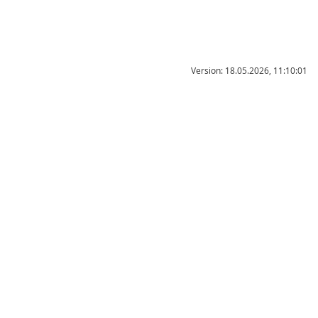
Version: 18.05.2026, 11:10:01