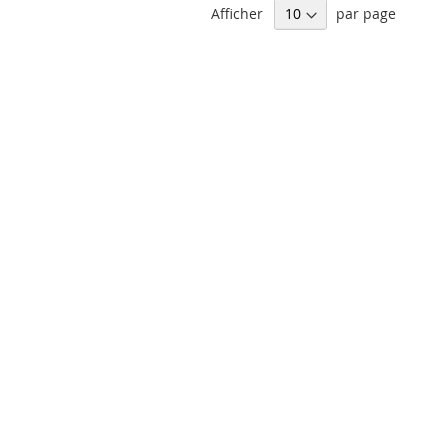
Afficher
par page