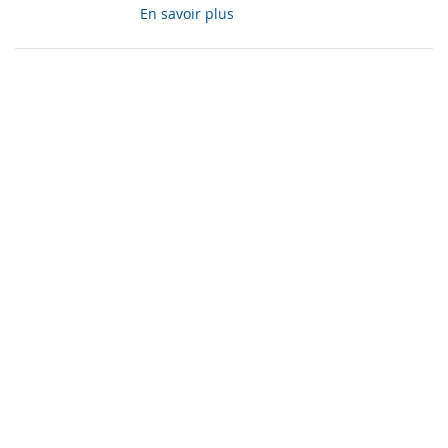
En savoir plus