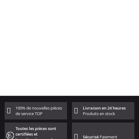
100% de nouvelles pièces
Livraison en 24 heures
de service TOP
Produits en stock
Toutes les pièces sont
certifiées et
Sécurisé
Paiement