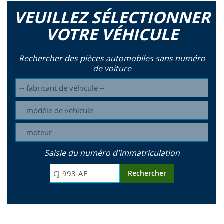
VEUILLEZ SÉLECTIONNER
VOTRE VÉHICULE
Rechercher des pièces automobiles sans numéro
de voiture
Saisie du numéro d'immatriculation
Rechercher